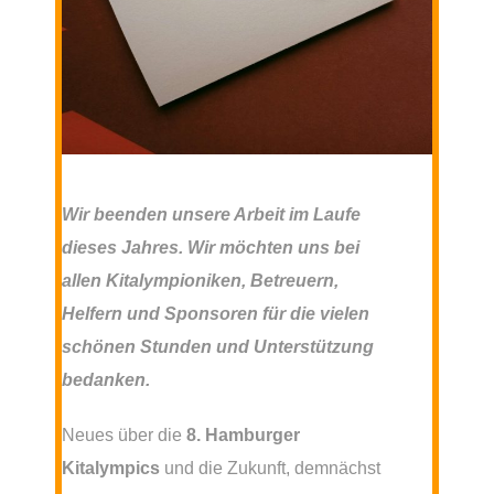
Wir beenden unsere Arbeit im Laufe
dieses Jahres. Wir möchten uns bei
allen Kitalympioniken, Betreuern,
Helfern und Sponsoren für die vielen
schönen Stunden und Unterstützung
bedanken.
Neues über die
8. Hamburger
Kitalympics
und die Zukunft, demnächst