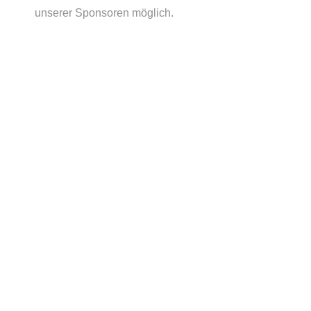
unserer Sponsoren möglich.