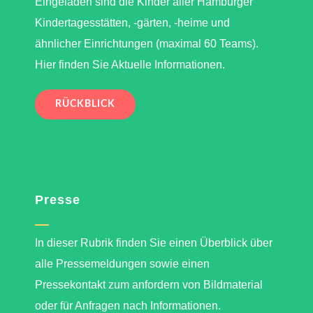
Eingeladen sind die Kinder aller Hamburger
Kindertagesstätten, -gärten, -heime und
ähnlicher Einrichtungen (maximal 60 Teams).
Hier finden Sie Aktuelle Informationen.
RÜCKBLICK
Presse
In dieser Rubrik finden Sie einen Überblick über
alle Pressemeldungen sowie einen
Pressekontakt zum anfordern von Bildmaterial
oder für Anfragen nach Informationen.