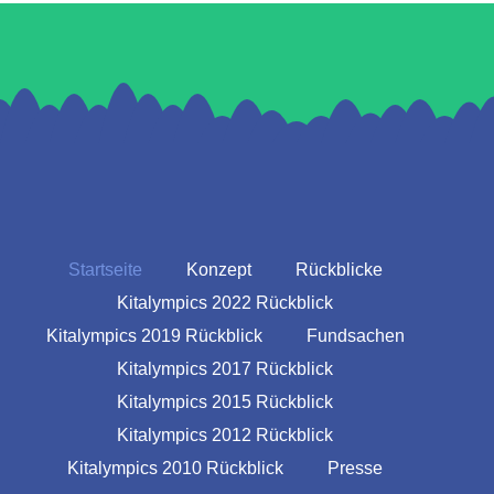
Startseite
Konzept
Rückblicke
Kitalympics 2022 Rückblick
Kitalympics 2019 Rückblick
Fundsachen
Kitalympics 2017 Rückblick
Kitalympics 2015 Rückblick
Kitalympics 2012 Rückblick
Kitalympics 2010 Rückblick
Presse