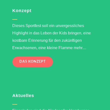
Konzept
Dieses Sportfest soll ein unvergessliches
Highlight in das Leben der Kids bringen, eine
kostbare Erinnerung für den zukünftigen
Erwachsenen, eine kleine Flamme mehr…
DAS KONZEPT
Aktuelles